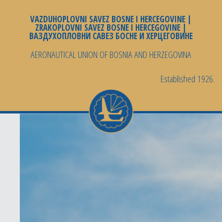
VAZDUHOPLOVNI SAVEZ BOSNE I HERCEGOVINE |
ZRAKOPLOVNI SAVEZ BOSNE I HERCEGOVINE |
ВАЗДУХОПЛОВНИ САВЕЗ БОСНЕ И ХЕРЦЕГОВИНЕ
AERONAUTICAL UNION OF BOSNIA AND HERZEGOVINA
Established 1926.